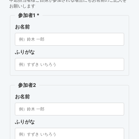
お願いします
参加者1
*
お名前
ふりがな
参加者2
お名前
ふりがな