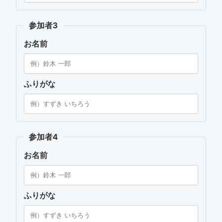
参加者3
お名前
ふりがな
参加者4
お名前
ふりがな