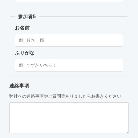
参加者5
お名前
ふりがな
連絡事項
弊社への連絡事項やご質問等ありましたらお書きください