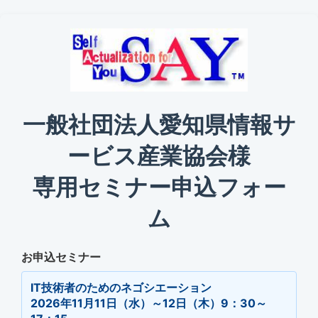
一般社団法人愛知県情報サ
ービス産業協会様
専用セミナー申込フォー
ム
お申込セミナー
IT技術者のためのネゴシエーション
2026年11月11日（水）～12日（木）9：30～