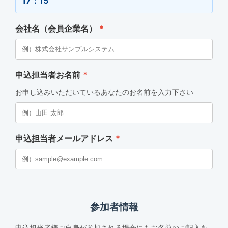
17：15
会社名（会員企業名）
*
申込担当者お名前
*
お申し込みいただいているあなたのお名前を入力下さい
申込担当者メールアドレス
*
参加者情報
申込担当者様ご自身が参加される場合にもお名前のご記入を