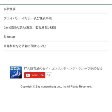
会社概要
プライバシーポリシー及び免責事項
Java講師の求人(東京、名古屋各1名様)
Sitemap
研修料金など依頼に関するFAQ
Copyright © Say consulting group, Inc All Rights Reserved.