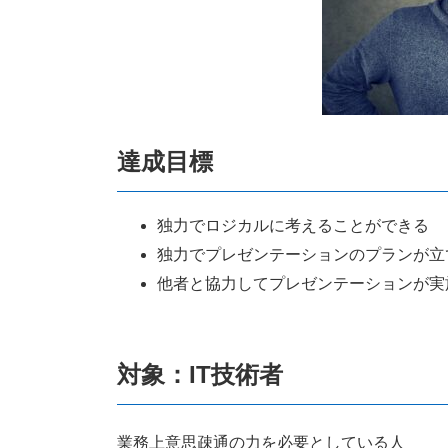
達成目標
独力でロジカルに考えることができる
独力でプレゼンテーションのプランが立
他者と協力してプレゼンテーションが実
対象：IT技術者
業務上意思疎通の力を必要としている人