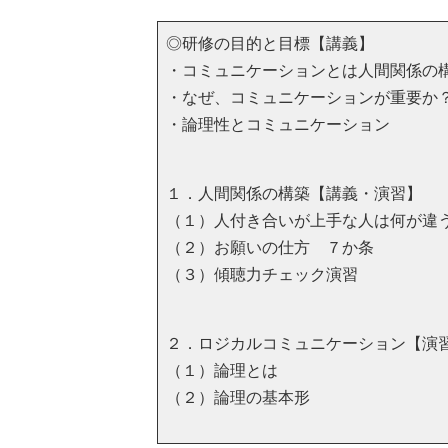
◎研修の目的と目標【講義】
・コミュニケーションとは人間関係の
・なぜ、コミュニケーションが重要か
・論理性とコミュニケーション
１．人間関係の構築【講義・演習】
（１）人付き合いが上手な人は何が違
（２）お願いの仕方 ７か条
（３）傾聴力チェック演習
２．ロジカルコミュニケーション【演
（１）論理とは
（２）論理の基本形