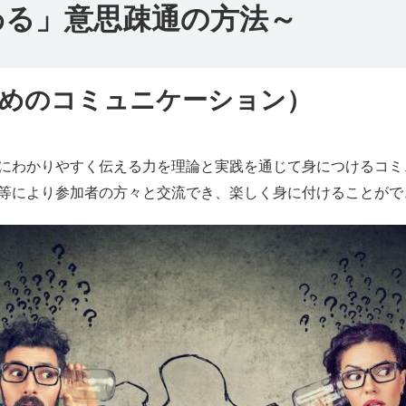
わる」意思疎通の方法～
ためのコミュニケーション）
にわかりやすく伝える力を理論と実践を通じて身につけるコミ
等により参加者の方々と交流でき、楽しく身に付けることがで