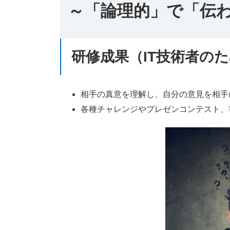
～「論理的」で「伝
研修成果（IT技術者の
相手の真意を理解し、自分の意見を相手
各種チャレンジやプレゼンコンテスト、