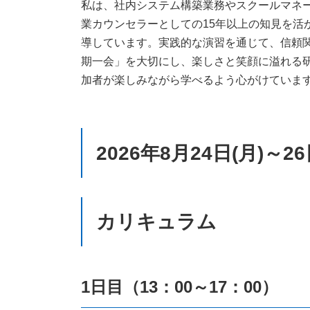
私は、社内システム構築業務やスクールマネー
業カウンセラーとしての15年以上の知見を
導しています。実践的な演習を通じて、信頼
期一会」を大切にし、楽しさと笑顔に溢れる
加者が楽しみながら学べるよう心がけていま
2026年8月24日(月)～26
カリキュラム
1日目（13：00～17：00）