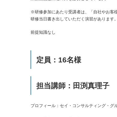
※研修参加にあたり受講者は、「自社やお客
研修当日書き出していただく演習があります
前提知識なし
定員：16名様
担当講師：田渕真理子
プロフィール：セイ・コンサルティング・グ