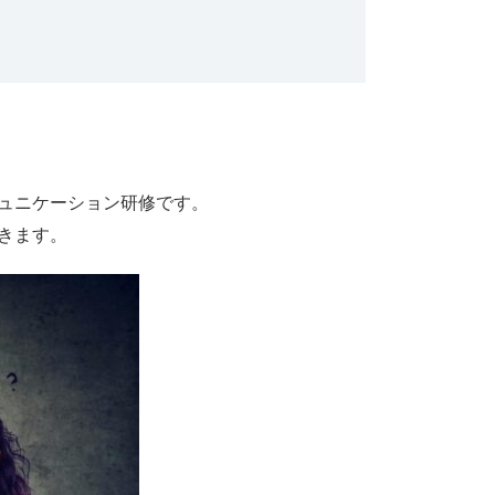
ュニケーション研修です。
きます。