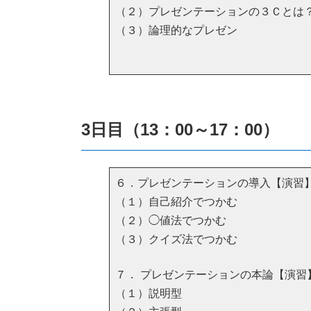
（２）プレゼンテーションの３Ｃとは
（３）論理的なプレゼン
3日目（13：00～17：00）
６．プレゼンテーションの導入【演習
（１）自己紹介でつかむ
（２）◯値法でつかむ
（３）クイズ法でつかむ
７． プレゼンテーションの本論【演習
（１）説明型