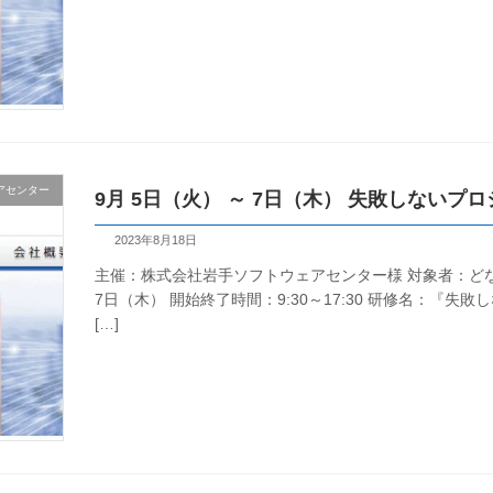
アセンター
9月 5日（火） ～ 7日（木） 失敗しない
2023年8月18日
主催：株式会社岩手ソフトウェアセンター様 対象者：どな
7日（木） 開始終了時間：9:30～17:30 研修名：『失
[…]