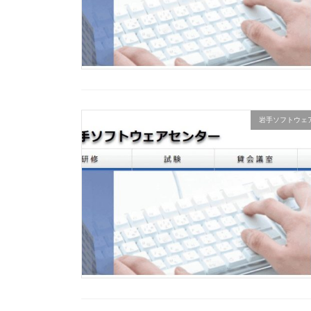
岩手ソフトウェ