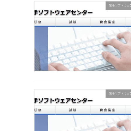
岩手ソフトウェ
岩手ソフトウェ