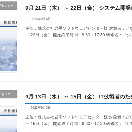
アセンター
9月 21日（木） ～ 22日（金） システム
2023年9月6日
主催：株式会社岩手ソフトウェアセンター様 対象者：どなた
～ 22日（金） 開始終了時間：9:30～17:30 研修名：
アセンター
9月 13日（水） ～ 15日（金） IT技術者
2023年9月3日
主催：株式会社岩手ソフトウェアセンター様 対象者：どなた
～ 15日（金） 開始終了時間：9:30～17:30 研修名：