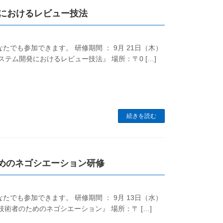
開発におけるレビュー技法
でも参加できます。 研修期間 ： 9月 21日（木）
『システム開発におけるレビュー技法』 場所：〒0 […]
続きを読む
のためのネゴシエーション研修
でも参加できます。 研修期間 ： 9月 13日（水）
『IT技術者のためのネゴシエーション』 場所：〒 […]