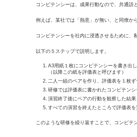
コンピテンシーは、成果行動なので、共通語
例えば、某社では「熱意」が無い、と同僚か
コンピテンシーを社内に浸透させるために、
以下の５ステップで説明します。
A3用紙１枚にコンピテンシーを書き出
（以降この紙を評価表と呼びます）
二人一組のペアを作り、評価表を１枚ず
研修では評価表に書かれたコンピテンシ
演習終了後にペアの行動を観察した結果
すべての演習を終えたところで評価表を
このような研修を繰り返すことで、コンピテ