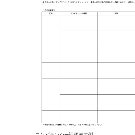
コンピテンシー評価表の例