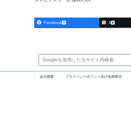
Facebook
X
会社概要
プライバシーポリシー及び免責事項