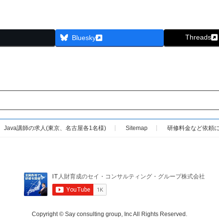
Threads
Bluesky
Java講師の求人(東京、名古屋各1名様)
Sitemap
研修料金など依頼に
Copyright © Say consulting group, Inc All Rights Reserved.