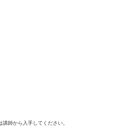
報は講師から入手してください。