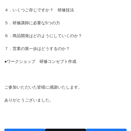
４．いくつご存じですか？ 研修技法
５．研修講師に必要な5つの力
６．商品開発はどのようにしていくのか？
７．営業の第一歩はどうするのか？
●ワークショップ 研修コンセプト作成
ご参加いただいた皆様に感謝いたします。
ありがとうございました。