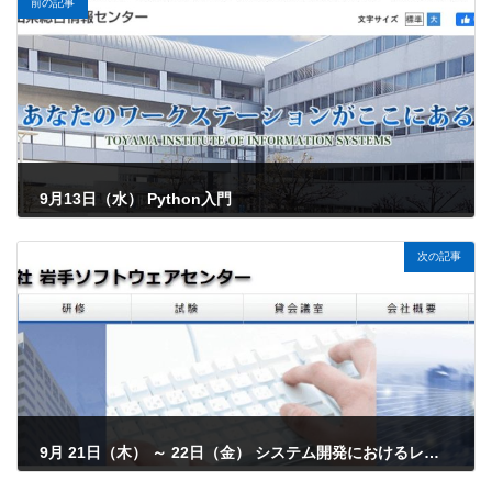
前の記事
9月13日（水） Python入門
2023年9月3日
次の記事
9月 21日（木） ～ 22日（金） システム開発におけるレビュー技法