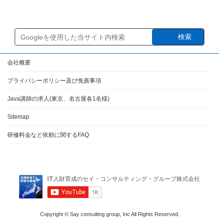
2023年9月6日
検索
会社概要
プライバシーポリシー及び免責事項
Java講師の求人(東京、名古屋各1名様)
Sitemap
研修料金など依頼に関するFAQ
Copyright © Say consulting group, Inc All Rights Reserved.