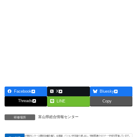
Facebook
X
Bluesky
Threads
LINE
Copy
富山県総合情報センター
研修場所