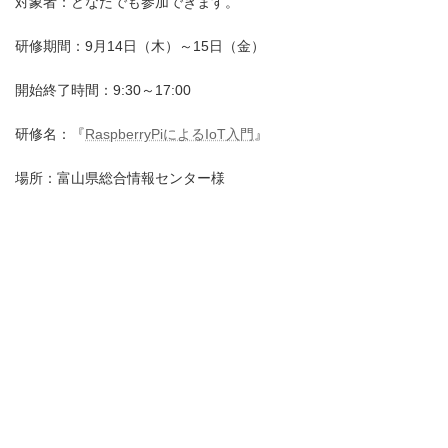
対象者：どなたでも参加できます。
:
研修期間：9月14日（木）～15日（金）
開始終了時間：9:30～17:00
研修名：『
RaspberryPiによるIoT入門
』
場所：富山県総合情報センター様