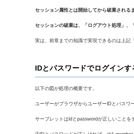
セッション属性とは開始してから破棄される
セッションの破棄は、「ログアウト処理」、
実は、前章までの知識で実現できるのは上記
IDとパスワードでログインす
以下の図が処理の概要です。
ユーザーがブラウザからユーザーIDとパスワ
サーブレットはIdとpasswordが正しいこと