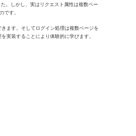
した。しかし、実はリクエスト属性は複数ペー
のです。
できます。そしてログイン処理は複数ページを
理を実装することにより体験的に学びます。