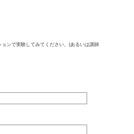
ションで実験してみてください。(あるいは講師