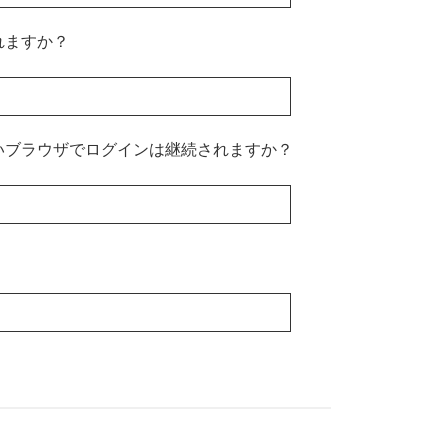
れますか？
いブラウザでログインは継続されますか？