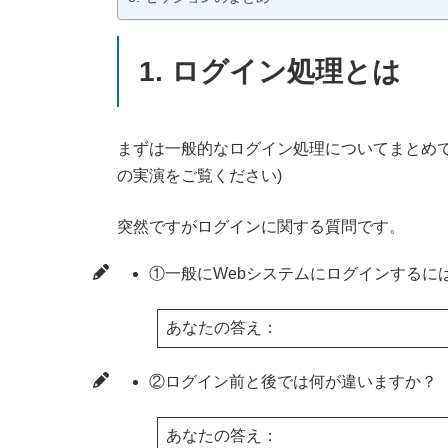
1. ログイン処理とは
まずは一般的なログイン処理についてまとめて
の実演をご覧ください)
突然ですがログインに関する質問です。
①一般にWebシステムにログインするに
あなたの答え：
②ログイン前と後では何が違いますか？
あなたの答え：