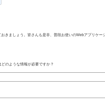
おきましょう。皆さんも是非、普段お使いのWebアプリケー
はどのような情報が必要ですか？