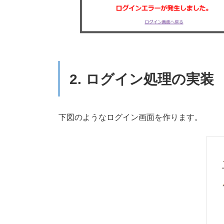
2. ログイン処理の実装
下図のようなログイン画面を作ります。