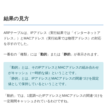
結果の見方
ARPテーブルは、IPアドレス（実行結果では「インターネットア
ドレス」）とMACアドレス（実行結果では物理アドレス）の対応
を示すのでした。
一番右の「種類」には「
動的
」または「
静的
」が表示されます。
「動的」とは、そのIPアドレスとMACアドレスの組み合わせ
がキャッシュ（一時的な値）ということです。
「静的」とは、IPアドレスとMACアドレスの関連づけを固定
値として保持しているということです。
「動的」では、1度調べたIPアドレスとMACアドレスの関連づけを
一定期間キャッシュされているわけですね。