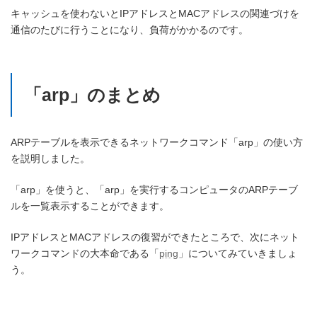
キャッシュを使わないとIPアドレスとMACアドレスの関連づけを
通信のたびに行うことになり、負荷がかかるのです。
「arp」のまとめ
ARPテーブルを表示できるネットワークコマンド「arp」の使い方
を説明しました。
「arp」を使うと、「arp」を実行するコンピュータのARPテーブ
ルを一覧表示することができます。
IPアドレスとMACアドレスの復習ができたところで、次にネット
ワークコマンドの大本命である「
ping
」についてみていきましょ
う。