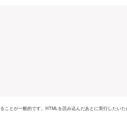
書かれることが一般的です。HTMLを読み込んだあとに実行したい