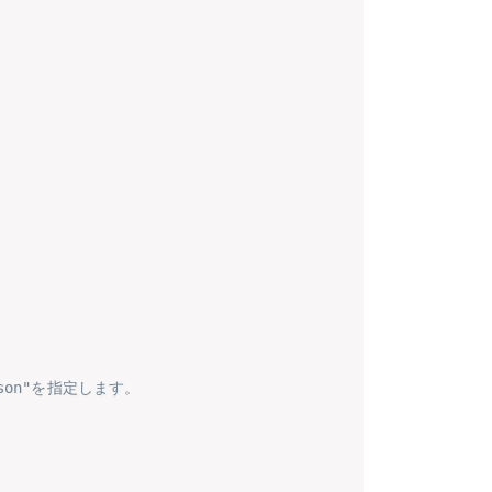
json"を指定します。