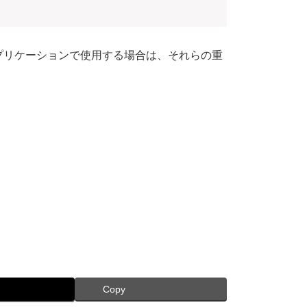
プリケーションで使用する場合は、それらの重
Copy