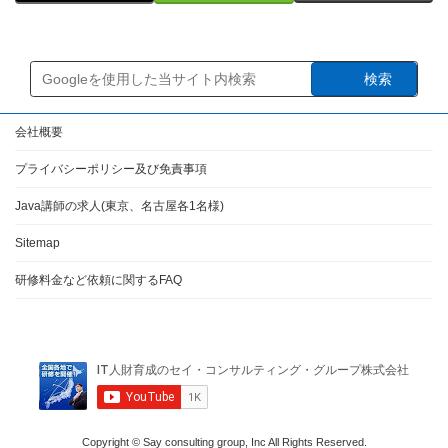
検索
会社概要
プライバシーポリシー及び免責事項
Java講師の求人(東京、名古屋各1名様)
Sitemap
研修料金など依頼に関するFAQ
Copyright © Say consulting group, Inc All Rights Reserved.