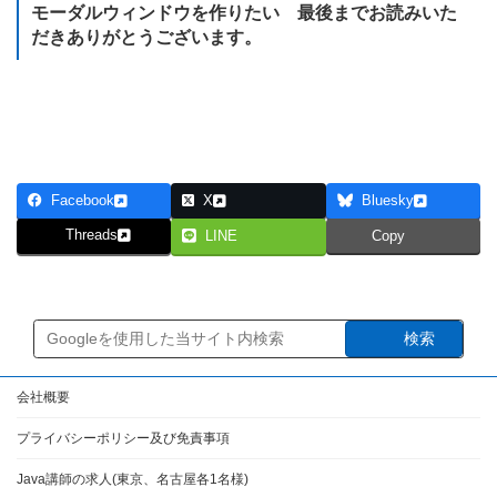
モーダルウィンドウを作りたい 最後までお読みいた
だきありがとうございます。
研修のカリキュラムを見てみる
Facebook
X
Bluesky
Threads
LINE
Copy
検索
会社概要
プライバシーポリシー及び免責事項
Java講師の求人(東京、名古屋各1名様)