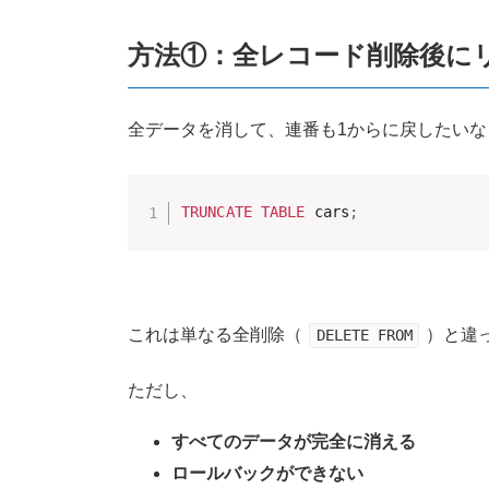
方法①：全レコード削除後にリセッ
全データを消して、連番も1からに戻したいな
TRUNCATE
TABLE
 cars
;
これは単なる全削除（
）と違
DELETE FROM
ただし、
すべてのデータが完全に消える
ロールバックができない