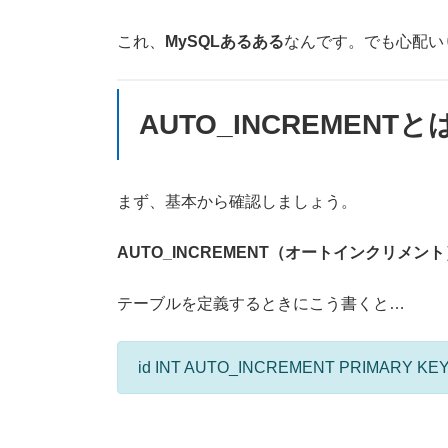
これ、
MySQLあるある
なんです。でも心配い
AUTO_INCREMENTと
まず、基本から確認しましょう。
AUTO_INCREMENT（オートインクリメント
テーブルを定義するときにこう書くと…
id INT AUTO_INCREMENT PRIMARY KE