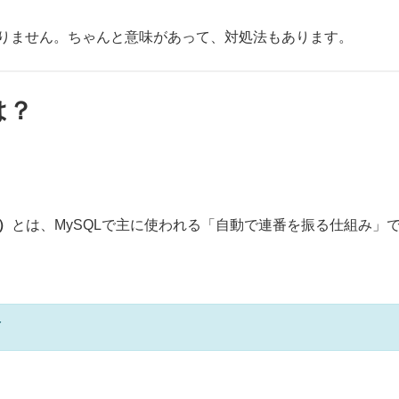
りません。ちゃんと意味があって、対処法もあります。
は？
）
とは、MySQLで主に使われる「自動で連番を振る仕組み」
Y