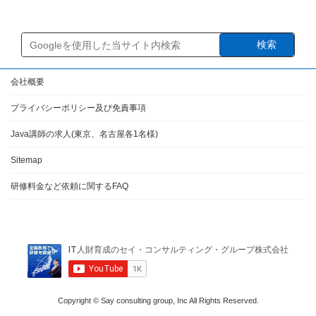
検索
会社概要
プライバシーポリシー及び免責事項
Java講師の求人(東京、名古屋各1名様)
Sitemap
研修料金など依頼に関するFAQ
Copyright © Say consulting group, Inc All Rights Reserved.