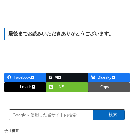
Webアプリケーション制作のための小ネタ集 目次に戻る
最後までお読みいただきありがとうございます。
研修のカリキュラムを見てみる
Facebook
X
Bluesky
Threads
LINE
Copy
検索
会社概要