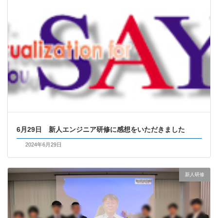
6月29日 新人エンジニア研修に感想をいただきました
2024年6月29日
新人研修