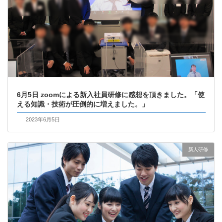
6月5日 zoomによる新入社員研修に感想を頂きました。「使
える知識・技術が圧倒的に増えました。」
2023年6月5日
新人研修