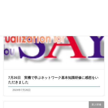
ネットワーク基礎
7月26日 実機で学ぶネットワーク基本知識研修に感想をい
ただきました
2024年7月26日
新人研修