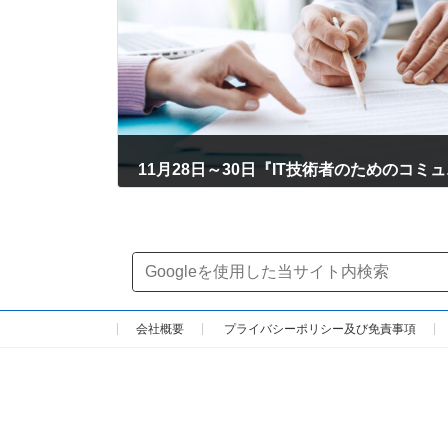
2022年11月30日
会社概要
プライバシーポリシー及び免責事項