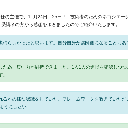
会様の主催で、11月24日～25日『IT技術者のためのネゴシエ
。受講者の方から感想を頂きましたのでご紹介いたします。
素晴らしかったと思います。自分自身が講師側になることもあ
った為、集中力が維持できました。1人1人の進捗を確認しつつ
す。
れるかの様な認識をしていた。フレームワークを教えていただ
るようにしたい。