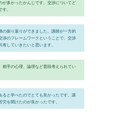
のが多かったかんじです。交渉についてど
です。
務の振り返りができました。講師が一方的
交渉のフレームワークということで、交渉
共有していきたいと思います。
。相手の心理、論理など普段考えられてい
あると学べたのでとても良かったです。講
苦労を聞けたのが良かったです。