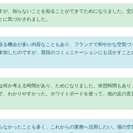
すが、知らないことを知ることができてためになりました。交
とに気づかされました。
取る機会が多い内容なこともあり、フランクで和やかな空気づ
参加したのですが、普段のコミュニケーションにも活かすこと
は何か考える時間があり、ためになりました。休憩時間もあり
で、わかりやすかった。ホワイトボードを使って、他の反の意
らなかったことも多く、これからの業務へ活用したい。場の空