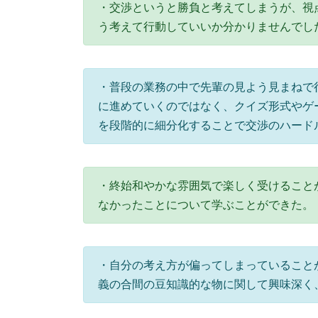
・交渉というと勝負と考えてしまうが、視
う考えて行動していいか分かりませんでし
・普段の業務の中で先輩の見よう見まねで
に進めていくのではなく、クイズ形式やゲ
を段階的に細分化することで交渉のハード
・終始和やかな雰囲気で楽しく受けること
なかったことについて学ぶことができた。
・自分の考え方が偏ってしまっていること
義の合間の豆知識的な物に関して興味深く