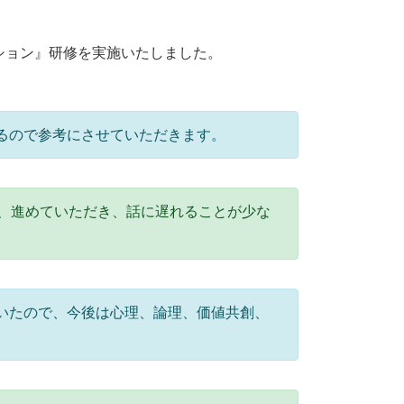
ーション』研修を実施いたしました。
るので参考にさせていただきます。
、進めていただき、話に遅れることが少な
いたので、今後は心理、論理、価値共創、