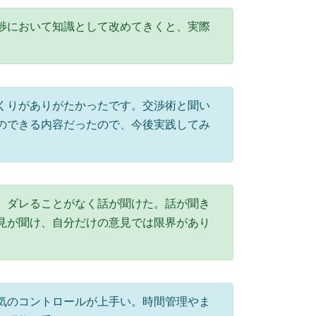
渉において知識として改めてきくと、実際
くりがありがたかったです。交渉術と聞い
のできる内容だったので、今後実践してみ
、ダレることがなく話が聞けた。話が聞き
見が聞け、自分だけの意見では限界があり
気のコントロールが上手い。時間管理やま