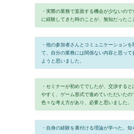
・実際の業務で直面する機会が少ないので
に経験してきた時のことが、無知だったこ
・他の参加者さんとコミュニケーションを
て、自分の業務には関係ない内容と思って
ようと思いました。
・セミナーが初めてでしたが、交渉すると
やすく、ゲーム形式で進めていただいたの
色々な考え方があり、必要と思いました。
・自身の経験を裏付ける理論が学べた。知