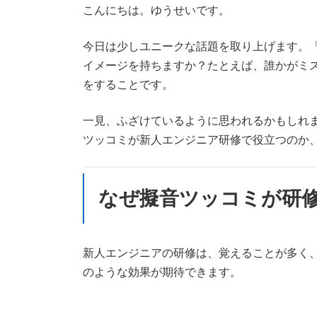
新
こんにちは。ゆうせいです。
日
時
今日は少しユニークな話題を取り上げます。
:
イメージを持ちますか？たとえば、誰かがミ
をすることです。
一見、ふざけているように思われるかもしれ
ツッコミが新人エンジニア研修で役立つのか
なぜ擬音ツッコミが研
新人エンジニアの研修は、覚えることが多く
のような効果が期待できます。