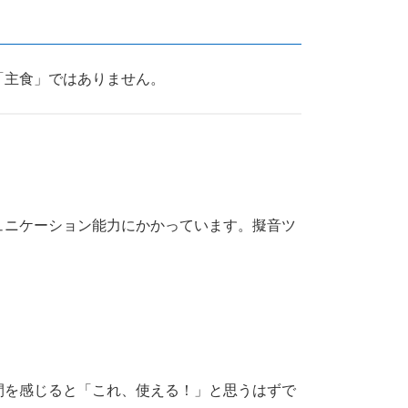
「主食」ではありません。
ュニケーション能力にかかっています。擬音ツ
間を感じると「これ、使える！」と思うはずで