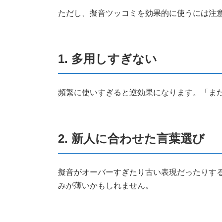
ただし、擬音ツッコミを効果的に使うには注
1. 多用しすぎない
頻繁に使いすぎると逆効果になります。「ま
2. 新人に合わせた言葉選び
擬音がオーバーすぎたり古い表現だったりす
みが薄いかもしれません。