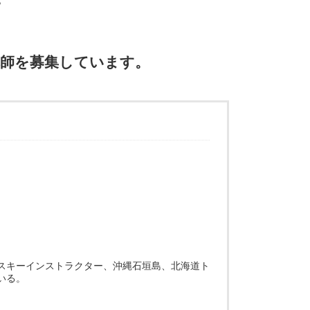
？
師を募集しています。
スキーインストラクター、沖縄石垣島、北海道ト
いる。