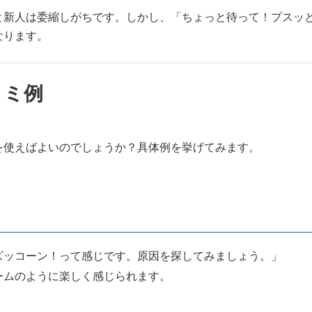
と新人は委縮しがちです。しかし、「ちょっと待って！プスッ
なります。
コミ例
を使えばよいのでしょうか？具体例を挙げてみます。
。ズッコーン！って感じです。原因を探してみましょう。」
ゲームのように楽しく感じられます。