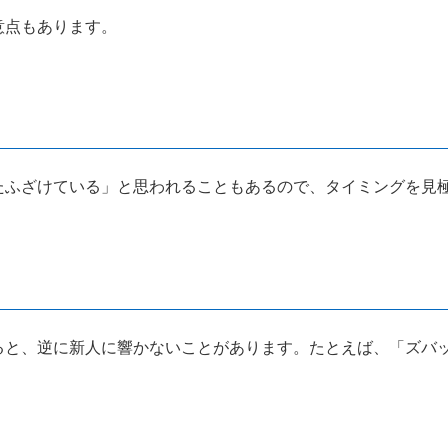
意点もあります。
たふざけている」と思われることもあるので、タイミングを見
ると、逆に新人に響かないことがあります。たとえば、「ズバ