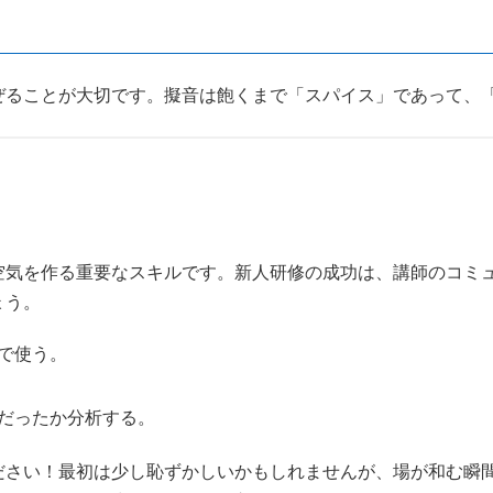
ぜることが大切です。擬音は飽くまで「スパイス」であって、
空気を作る重要なスキルです。新人研修の成功は、講師のコミ
ょう。
で使う。
だったか分析する。
ださい！最初は少し恥ずかしいかもしれませんが、場が和む瞬