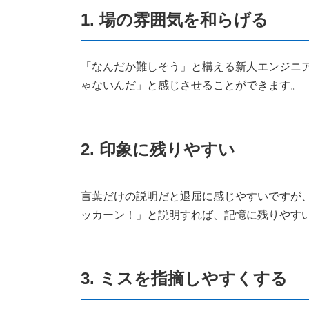
1. 場の雰囲気を和らげる
「なんだか難しそう」と構える新人エンジニ
ゃないんだ」と感じさせることができます。
2. 印象に残りやすい
言葉だけの説明だと退屈に感じやすいですが
ッカーン！」と説明すれば、記憶に残りやす
3. ミスを指摘しやすくする