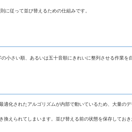
特定の規則に従って並び替えるための仕組みです。
字の小さい順、あるいは五十音順にきれいに整列させる作業を
最適化されたアルゴリズムが内部で動いているため、大量のデ
き換えられてしまいます。並び替える前の状態を保存しておき