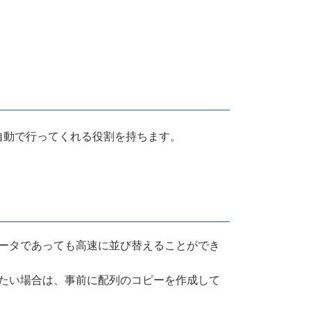
自動で行ってくれる役割を持ちます。
ータであっても高速に並び替えることができ
たい場合は、事前に配列のコピーを作成して