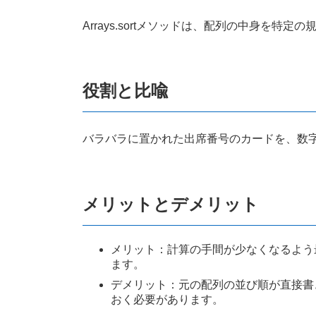
Arrays.sortメソッドは、配列の中身を
役割と比喩
バラバラに置かれた出席番号のカードを、数
メリットとデメリット
メリット：計算の手間が少なくなるよう
ます。
デメリット：元の配列の並び順が直接書
おく必要があります。