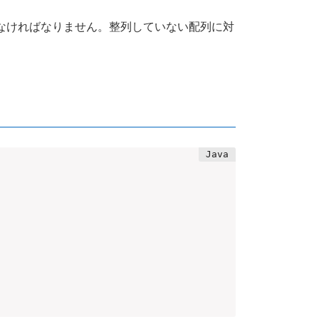
ていなければなりません。整列していない配列に対