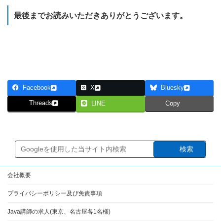
最後までお読みいただきありがとうございます。
研修のカリキュラムを見てみる
Facebook
X
Bluesky
Threads
LINE
Copy
検索
会社概要
プライバシーポリシー及び免責事項
Java講師の求人(東京、名古屋各1名様)