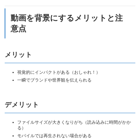
動画を背景にするメリットと注
意点
メリット
視覚的にインパクトがある（おしゃれ！）
一瞬でブランドや世界観を伝えられる
デメリット
ファイルサイズが大きくなりがち（読み込みに時間がかか
る）
モバイルでは再生されない場合がある