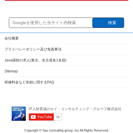
検索
会社概要
プライバシーポリシー及び免責事項
Java講師の求人(東京、名古屋各1名様)
Sitemap
研修料金など依頼に関するFAQ
Copyright © Say consulting group, Inc All Rights Reserved.