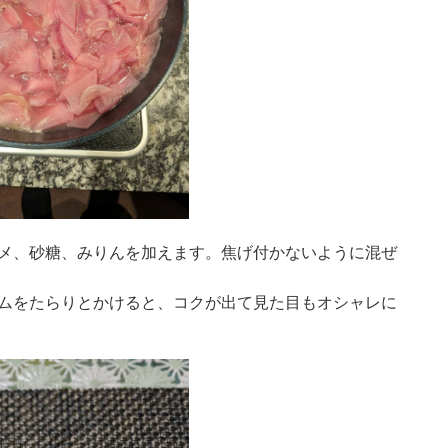
メ、砂糖、みりんを加えます。焦げ付かないように混ぜ
ムをたらりとかけると、コクが出て見た目もオシャレに