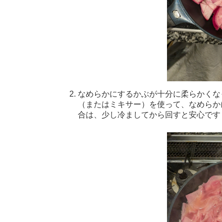
なめらかにするかぶが十分に柔らかくな
（またはミキサー）を使って、なめらか
合は、少し冷ましてから回すと安心です