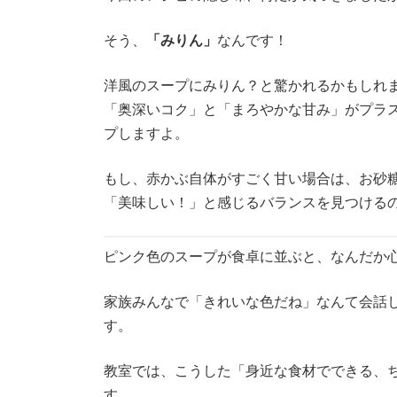
そう、
「みりん」
なんです！
洋風のスープにみりん？と驚かれるかもしれ
「奥深いコク」と「まろやかな甘み」がプラ
プしますよ。
もし、赤かぶ自体がすごく甘い場合は、お砂
「美味しい！」と感じるバランスを見つける
ピンク色のスープが食卓に並ぶと、なんだか
家族みんなで「きれいな色だね」なんて会話
す。
教室では、こうした「身近な食材でできる、
す。