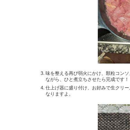
味を整える再び弱火にかけ、顆粒コンソ
ながら、ひと煮立ちさせたら完成です！
仕上げ器に盛り付け、お好みで生クリー
なりますよ。