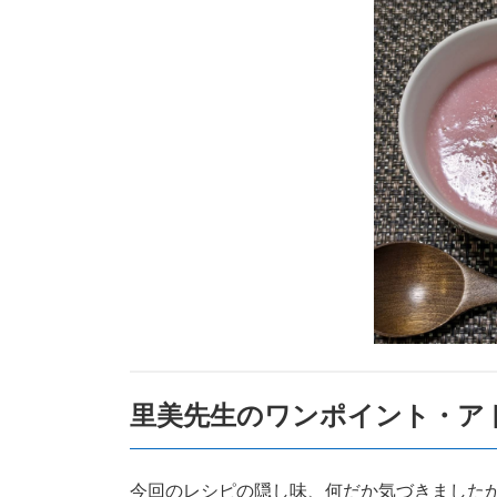
里美先生のワンポイント・ア
今回のレシピの隠し味、何だか気づきました