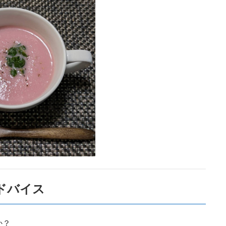
ドバイス
か？