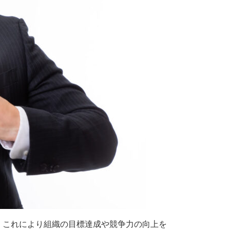
、これにより組織の目標達成や競争力の向上を