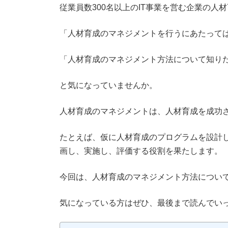
新
従業員数300名以上のIT事業を営む企業の人
日
時
「人材育成のマネジメントを行うにあたって
:
「人材育成のマネジメント方法について知り
と気になっていませんか。
人材育成のマネジメントは、人材育成を成功
たとえば、仮に人材育成のプログラムを設計
画し、実施し、評価する役割を果たします。
今回は、人材育成のマネジメント方法につい
気になっている方はぜひ、最後まで読んでい