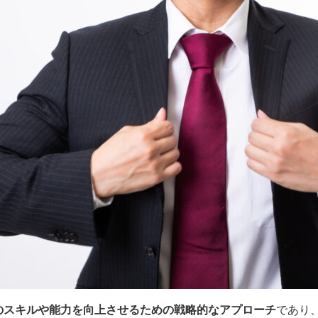
のスキルや能力を向上させるための戦略的なアプローチ
であり