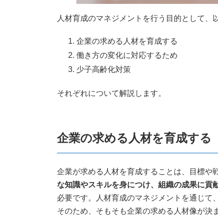
人材育成のマネジメントを行う目的として、
企業の求める人材を育成する
働き方の変化に対応するため
少子高齢化対策
それぞれについて解説します。
企業の求める人材を育成する
企業が求める人材を育成することは、目標や
な知識やスキルを身につけ、組織の成果に貢
必要です。人材育成のマネジメントを通じて
そのため、そもそも企業の求める人材像が決