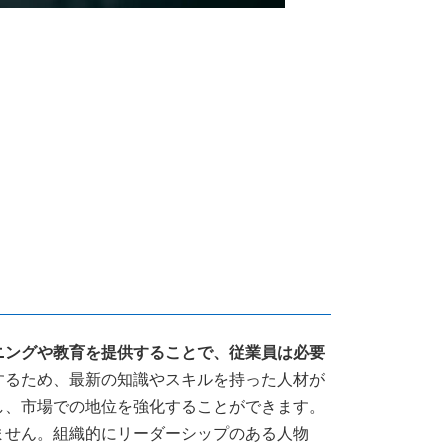
ニングや教育を提供することで、従業員は必要
するため、最新の知識やスキルを持った人材が
し、市場での地位を強化することができます。
ません。組織的にリーダーシップのある人物