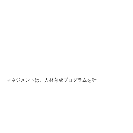
す。マネジメントは、人材育成プログラムを計