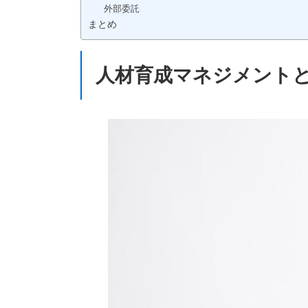
外部委託
まとめ
人材育成マネジメント