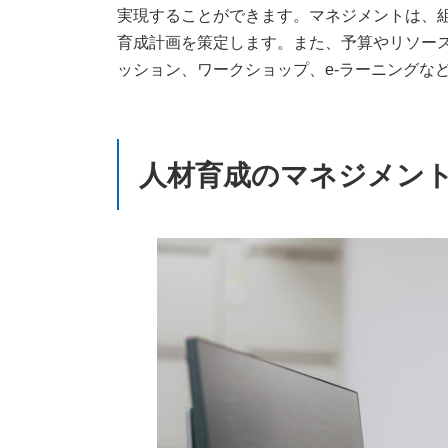
実現することができます。マネジメントは、
育成計画を策定します。また、予算やリソー
ッション、ワークショップ、e-ラーニングな
人材育成のマネジメン