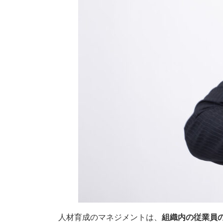
人材育成のマネジメントは、
組織内の従業員