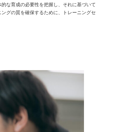
体的な育成の必要性を把握し、それに基づいて
ニングの質を確保するために、トレーニングセ
。