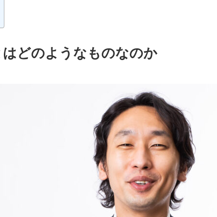
とはどのようなものなのか