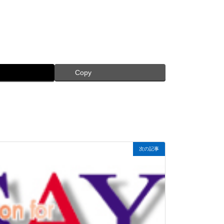
Copy
次の記事