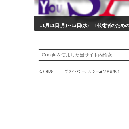
2024年12月4日
会社概要
プライバシーポリシー及び免責事項