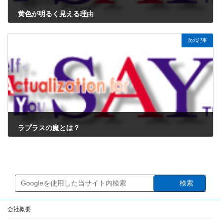
黄色が明るく見える理由
2024年12月3日
次の記事
ラプラスの魔とは？
2024年12月3日
検索
会社概要