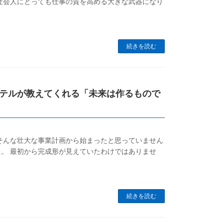
社会人にとっても仕事の質を高める大きな武器になり
続きを読む
テルが教えてくれる「未来は作るもので
そんな壮大な事業計画から始まったと思っていません
した。 最初から完成形が見えていたわけではありませ
続きを読む