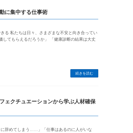
動に集中する仕事術
きる 私たちは日々、さまざまな不安と向き合ってい
評価してもらえるだろうか」 「健康診断の結果は大丈
続きを読む
フェクチュエーションから学ぶ人材確保
ぐに辞めてしまう……」「仕事はあるのに人がいな