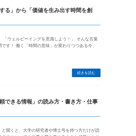
理する」から「価値を生み出す時間を創
！」 「ウェルビーイングを意識しよう！」 そんな言葉
問です！ 働く「時間の意味」が変わりつつある今、
続きを読む
頼できる情報」の読み方・書き方・仕事
」と聞くと、大学の研究者や博士号を持つ方だけが読