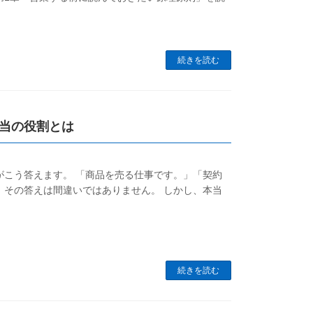
続きを読む
当の役割とは
がこう答えます。 「商品を売る仕事です。」「契約
、その答えは間違いではありません。 しかし、本当
続きを読む