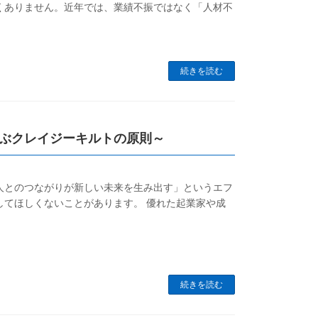
くありません。近年では、業績不振ではなく「人材不
続きを読む
ぶクレイジーキルトの原則～
人とのつながりが新しい未来を生み出す」というエフ
してほしくないことがあります。 優れた起業家や成
続きを読む