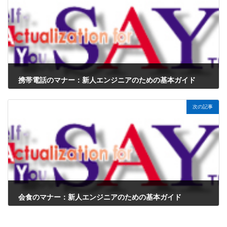
携帯電話のマナー：新人エンジニアのための基本ガイド
2025年1月5日
次の記事
会食のマナー：新人エンジニアのための基本ガイド
2025年1月5日