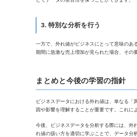
3. 特別な分析を行う
一方で、外れ値がビジネスにとって意味のあ
期間に急激な売上増加が見られた場合、その
まとめと今後の学習の指針
ビジネスデータにおける外れ値は、単なる「
因や影響を理解することが重要です。これに
今後、ビジネスデータを分析する際には、外
れ値の扱い方を適切に学ぶことで、データ分