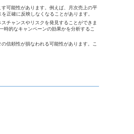
こす可能性があります。例えば、月次売上の平
スを正確に反映しなくなることがあります。
ネスチャンスやリスクを発見することができま
一時的なキャンペーンの効果かを分析するこ
タの信頼性が損なわれる可能性があります。こ