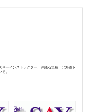
スキーインストラクター、沖縄石垣島、北海道ト
いる。