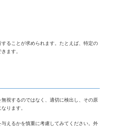
析することが求められます。たとえば、特定の
できます。
を無視するのではなく、適切に検出し、その原
になります。
を与えるかを慎重に考慮してみてください。外