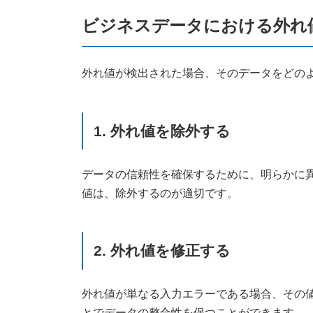
ビジネスデータにおける外れ
外れ値が検出された場合、そのデータをどの
1. 外れ値を除外する
データの信頼性を確保するために、明らかに
値は、除外するのが適切です。
2. 外れ値を修正する
外れ値が単なる入力エラーである場合、その
とでデータの整合性を保つことができます。