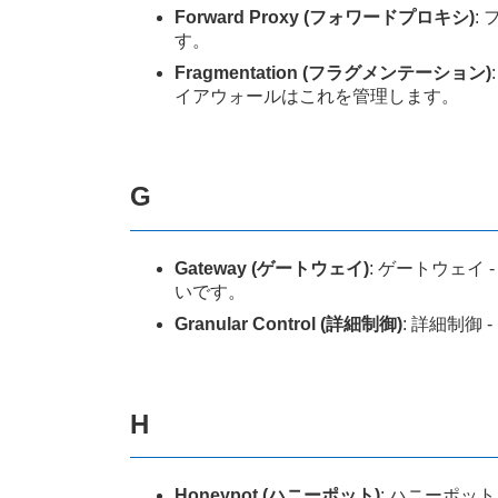
Forward Proxy (フォワードプロキシ)
:
す。
Fragmentation (フラグメンテーション)
イアウォールはこれを管理します。
G
Gateway (ゲートウェイ)
: ゲートウェ
いです。
Granular Control (詳細制御)
: 詳細制
H
Honeypot (ハニーポット)
: ハニーポッ