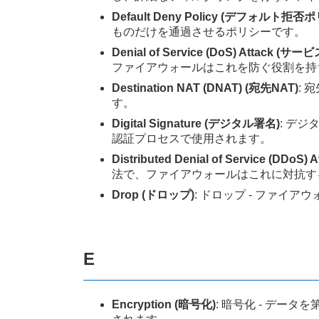
Default Deny Policy (デフォルト拒否
ものだけを通過させるポリシーです。
Denial of Service (DoS) Attack (
ファイアウォールはこれを防ぐ役割を持
Destination NAT (DNAT) (宛先NAT)
: 
す。
Digital Signature (デジタル署名)
: デ
認証プロセスで使用されます。
Distributed Denial of Service (D
法で、ファイアウォールはこれに対抗す
Drop (ドロップ)
: ドロップ - ファ
E
Encryption (暗号化)
: 暗号化 - デ