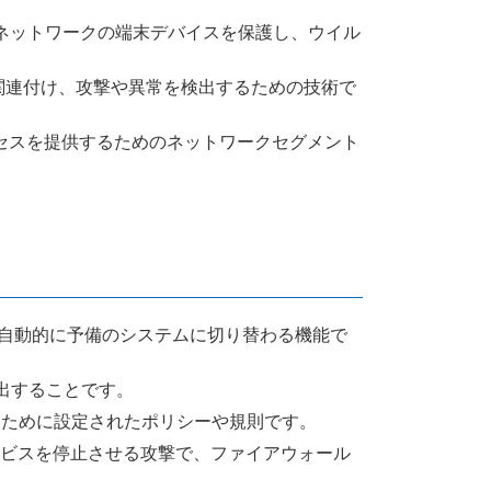
ルがネットワークの端末デバイスを保護し、ウイル
を関連付け、攻撃や異常を検出するための技術で
アクセスを提供するためのネットワークセグメント
時に自動的に予備のシステムに切り替わる機能で
検出することです。
するために設定されたポリシーや規則です。
サービスを停止させる攻撃で、ファイアウォール