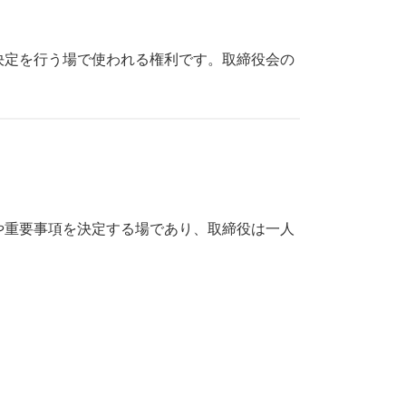
決定を行う場で使われる権利です。取締役会の
や重要事項を決定する場であり、取締役は一人