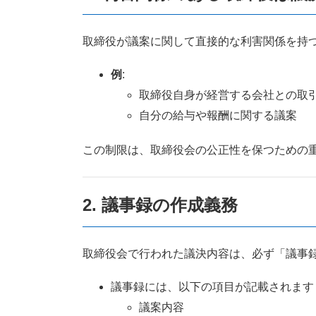
取締役が議案に関して直接的な利害関係を持
例
:
取締役自身が経営する会社との取
自分の給与や報酬に関する議案
この制限は、取締役会の公正性を保つための
2.
議事録の作成義務
取締役会で行われた議決内容は、必ず「議事
議事録には、以下の項目が記載されます
議案内容