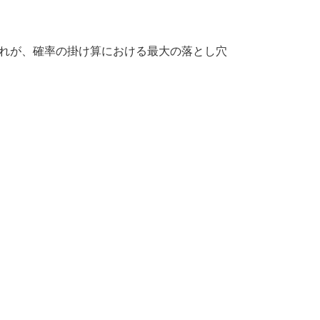
これが、確率の掛け算における最大の落とし穴