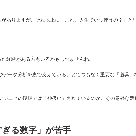
葉がありますが、それ以上に「これ、人生でいつ使うの？」と
った経験がある方もいるかもしれませんね。
AIやデータ分析を裏で支えている、とてつもなく重要な「道具」
エンジニアの現場では「神扱い」されているのか。その意外な活
すぎる数字」が苦手