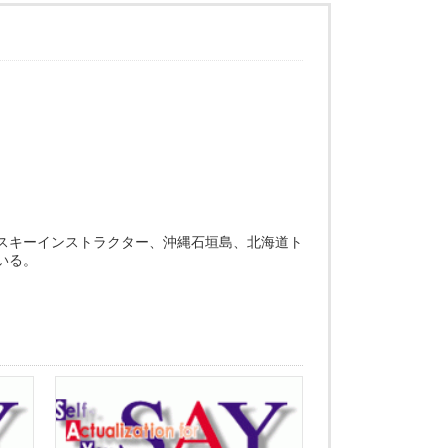
スキーインストラクター、沖縄石垣島、北海道ト
いる。