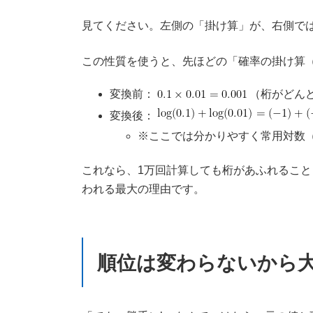
見てください。左側の「掛け算」が、右側で
この性質を使うと、先ほどの「確率の掛け算
変換前：
（桁がどん
変換後：
※ここでは分かりやすく常用対数（
これなら、1万回計算しても桁があふれること
われる最大の理由です。
順位は変わらないから