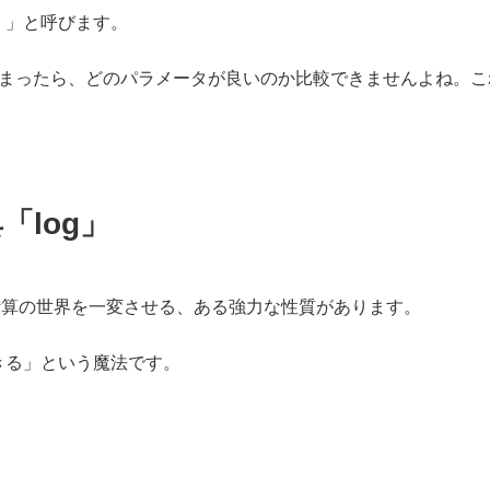
）」と呼びます。
しまったら、どのパラメータが良いのか比較できませんよね。
log」
、計算の世界を一変させる、ある強力な性質があります。
きる」という魔法です。