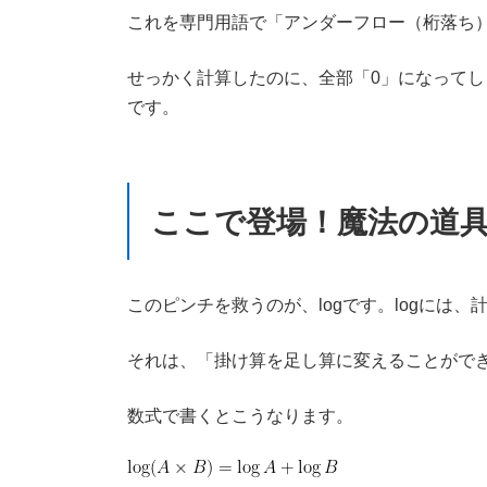
これを専門用語で「アンダーフロー（桁落ち
せっかく計算したのに、全部「0」になって
です。
ここで登場！魔法の道具「
このピンチを救うのが、logです。logには
それは、「掛け算を足し算に変えることがで
数式で書くとこうなります。