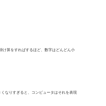
、掛け算をすればするほど、数字はどんどん小
さくなりすぎると、コンピュータはそれを表現