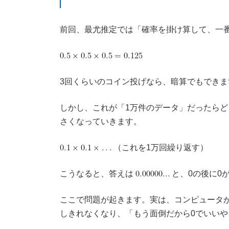
前回、最尤推定では「確率を掛け算して、一
3回くらいのコイン投げなら、暗算でもでき
しかし、これが「1万件のデータ」だったらど
さくなっていきます。
（これを1万回繰り返す）
こうなると、答えは
と、0の後に0
ここで問題が起きます。実は、コンピュータ
しきれなくなり、「もう面倒だから0でいいや