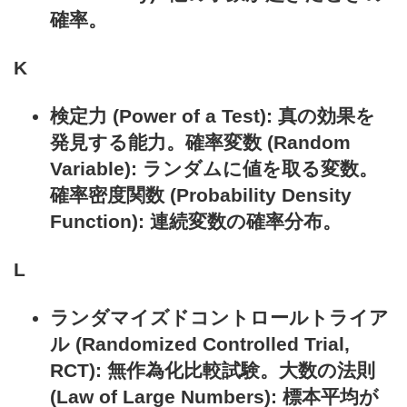
確率。
K
検定力 (Power of a Test): 真の効果を
発見する能力。確率変数 (Random
Variable): ランダムに値を取る変数。
確率密度関数 (Probability Density
Function): 連続変数の確率分布。
L
ランダマイズドコントロールトライア
ル (Randomized Controlled Trial,
RCT): 無作為化比較試験。大数の法則
(Law of Large Numbers): 標本平均が