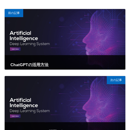
前の記事
ChatGPTの活用方法
2023年1月28日
次の記事