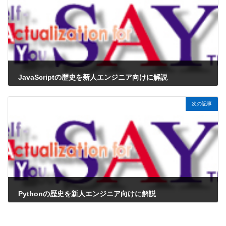
JavaScriptの歴史を新人エンジニア向けに解説
2024年12月9日
次の記事
Pythonの歴史を新人エンジニア向けに解説
2024年12月9日