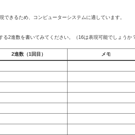
表現できるため、コンピューターシステムに適しています。
応する2進数を書いてみてください。（16は表現可能でしょうか
2進数（1回目）
メモ