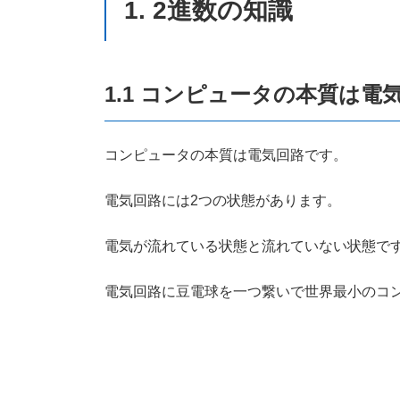
1. 2進数の知識
1.1 コンピュータの本質は電
コンピュータの本質は電気回路です。
電気回路には2つの状態があります。
電気が流れている状態と流れていない状態で
電気回路に豆電球を一つ繋いで世界最小のコ