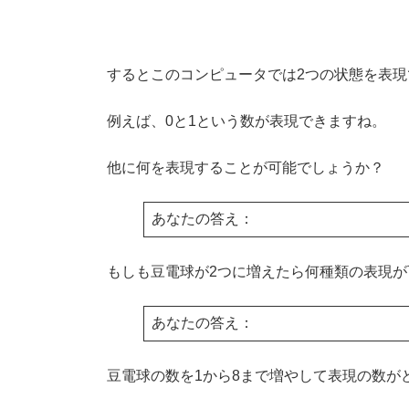
するとこのコンピュータでは2つの状態を表現
例えば、0と1という数が表現できますね。
他に何を表現することが可能でしょうか？
あなたの答え：
もしも豆電球が2つに増えたら何種類の表現が
あなたの答え：
豆電球の数を1から8まで増やして表現の数が