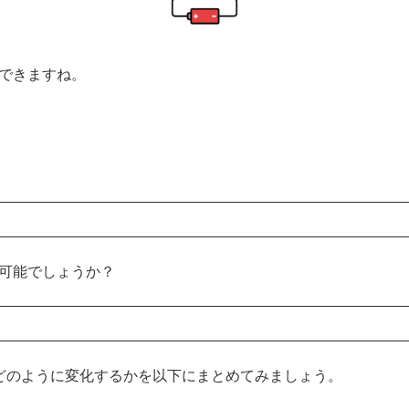
できますね。
可能でしょうか？
どのように変化するかを以下にまとめてみましょう。