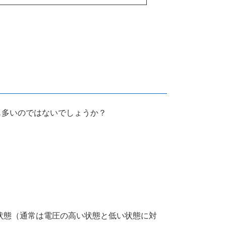
る人も多いのではないでしょうか？
状態（通常は電圧の高い状態と低い状態に対