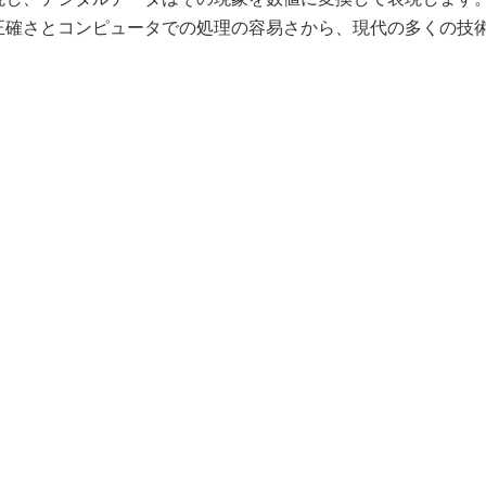
正確さとコンピュータでの処理の容易さから、現代の多くの技