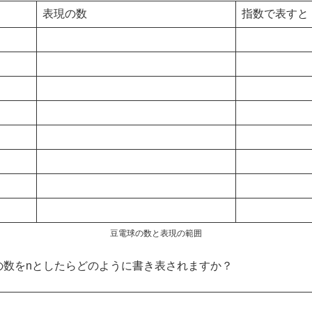
表現の数
指数で表すと
豆電球の数と表現の範囲
の数をnとしたらどのように書き表されますか？