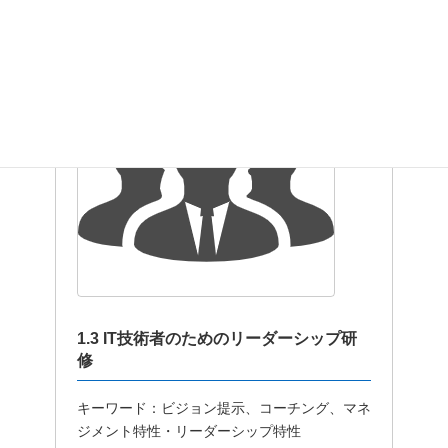
1.3 IT技術者のためのリーダーシップ研
修
キーワード：ビジョン提示、コーチング、マネ
ジメント特性・リーダーシップ特性