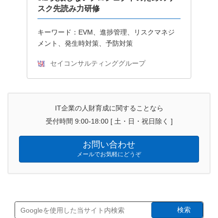
スク先読み力研修
キーワード：EVM、進捗管理、リスクマネジ
メント、発生時対策、予防対策
セイコンサルティンググループ
IT企業の人財育成に関することなら
受付時間 9:00-18:00 [ 土・日・祝日除く ]
お問い合わせ
メールでお気軽にどうぞ
検索