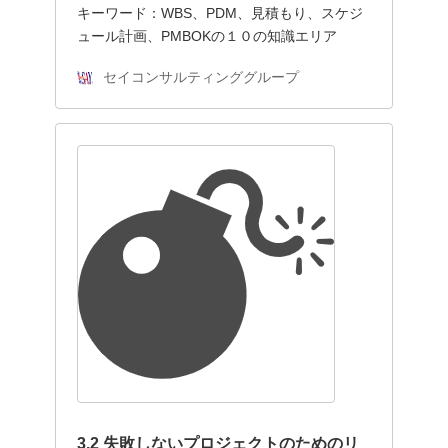
キーワード：WBS、PDM、見積もり、スケジ
ュール計画、PMBOKの１０の知識エリア
セイコンサルティンググループ
3.2 失敗しないプロジェクトのためのリ