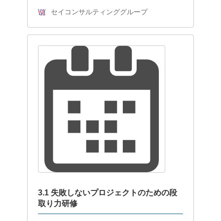
セイコンサルティンググループ
3.1 失敗しないプロジェクトのための段
取り力研修