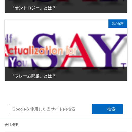
「オントロジー」とは？
2025年1月4日
次の記事
「フレーム問題」とは？
2025年1月4日
検索
会社概要