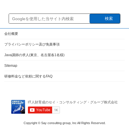
検索
会社概要
プライバシーポリシー及び免責事項
Java講師の求人(東京、名古屋各1名様)
Sitemap
研修料金など依頼に関するFAQ
Copyright © Say consulting group, Inc All Rights Reserved.