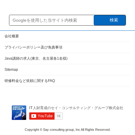
検索
会社概要
プライバシーポリシー及び免責事項
Java講師の求人(東京、名古屋各1名様)
Sitemap
研修料金など依頼に関するFAQ
Copyright © Say consulting group, Inc All Rights Reserved.