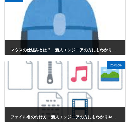
マウスの仕組みとは？ 新人エンジニアの方にもわかりやすく解説
2024年12月4日
次の記事
ファイル名の付け方 新人エンジニアの方にもわかりやすく解説
2024年12月4日