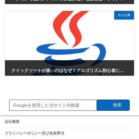
2025年6月27日
次の記事
クイックソートが速いのはなぜ？アルゴリズム初心者にもわかる徹底解説
2025年6月27日
検索
会社概要
プライバシーポリシー及び免責事項