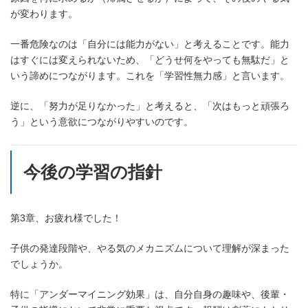
が変わります。
一番危険なのは「自分には能力がない」と考えることです。能力
はすぐには変えられないため、「どうせ何をやっても無駄だ」と
いう諦めにつながります。これを「学習性無力感」と言います。
逆に、「努力が足りなかった」と考えると、「次はもっと頑張ろ
う」という意欲につながりやすいのです。
今後の学習の指針
第3章、お疲れ様でした！
子供の発達段階や、やる気のメカニズムについて理解が深まった
でしょうか。
特に「アンダーマイニング効果」は、自分自身の趣味や、後輩・