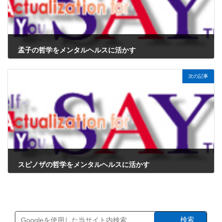
孟子の哲学をメンタルヘルスに活かす
2024年12月8日
次の記事
スピノザの哲学をメンタルヘルスに活かす
2024年12月8日
検索