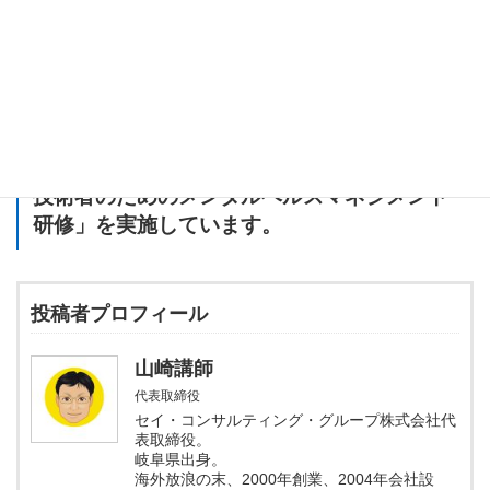
ましょう。
荀子の哲学を通じて、自分の内面と向き合い、より豊かな日々を
目指していきましょう！しょうか？
セイ・コンサルティング・グループでは「
IT
技術者のためのメンタルヘルスマネジメント
研修
」を実施しています。
投稿者プロフィール
山崎講師
代表取締役
セイ・コンサルティング・グループ株式会社代
表取締役。
岐阜県出身。
海外放浪の末、2000年創業、2004年会社設