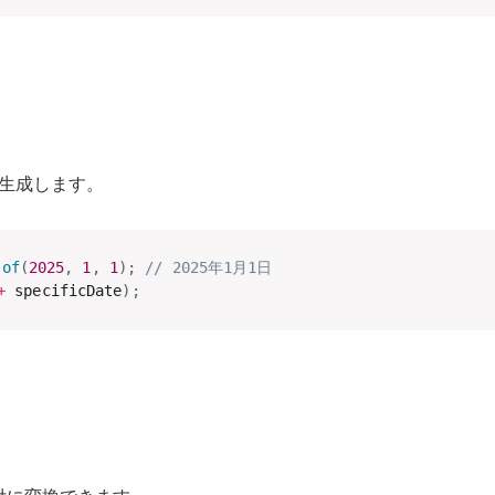
生成します。
.
of
(
2025
,
1
,
1
)
;
// 2025年1月1日
+
 specificDate
)
;