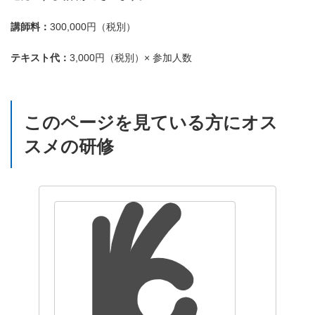
講師料：
300,000円（税別）
テキスト代：
3,000円（税別）× 参加人数
このページを見ている方にオス
スメの研修