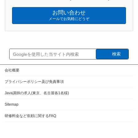
お問い合わせ
メールでお気軽にどうぞ
検索
会社概要
プライバシーポリシー及び免責事項
Java講師の求人(東京、名古屋各1名様)
Sitemap
研修料金など依頼に関するFAQ