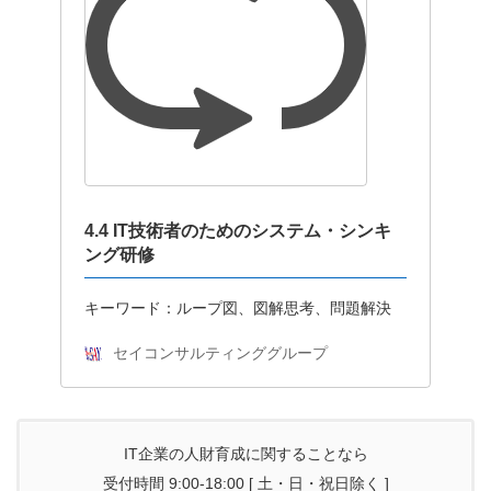
4.4 IT技術者のためのシステム・シンキ
ング研修
キーワード：ループ図、図解思考、問題解決
セイコンサルティンググループ
IT企業の人財育成に関することなら
受付時間 9:00-18:00 [ 土・日・祝日除く ]