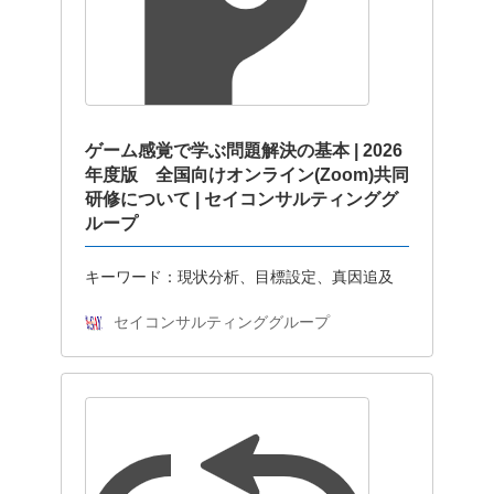
ゲーム感覚で学ぶ問題解決の基本 | 2026
年度版 全国向けオンライン(Zoom)共同
研修について | セイコンサルティンググ
ループ
キーワード：現状分析、目標設定、真因追及
セイコンサルティンググループ