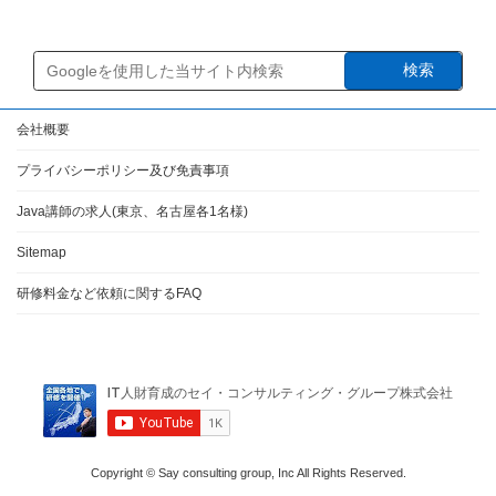
検索
会社概要
プライバシーポリシー及び免責事項
Java講師の求人(東京、名古屋各1名様)
Sitemap
研修料金など依頼に関するFAQ
Copyright © Say consulting group, Inc All Rights Reserved.