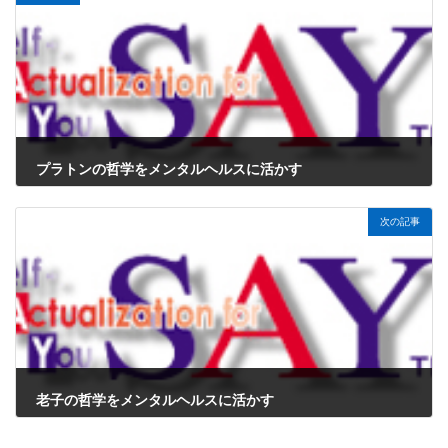
プラトンの哲学をメンタルヘルスに活かす
2024年12月8日
次の記事
老子の哲学をメンタルヘルスに活かす
2024年12月8日