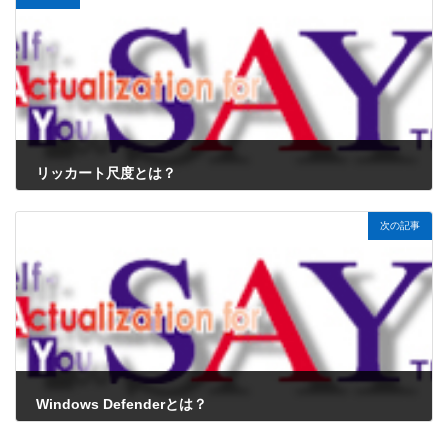
リッカート尺度とは？
2024年10月19日
次の記事
Windows Defenderとは？
2024年10月19日