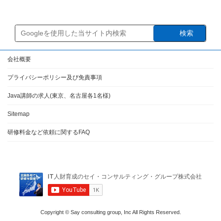
検索
会社概要
プライバシーポリシー及び免責事項
Java講師の求人(東京、名古屋各1名様)
Sitemap
研修料金など依頼に関するFAQ
Copyright © Say consulting group, Inc All Rights Reserved.