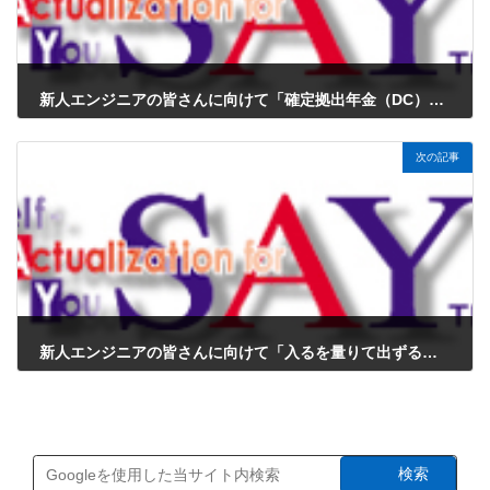
新人エンジニアの皆さんに向けて「確定拠出年金（DC）」を解説
2025年1月12日
次の記事
新人エンジニアの皆さんに向けて「入るを量りて出ずるを制す」を解説
2025年1月12日
検索